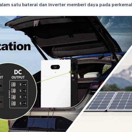
lam satu baterai dan inverter memberi daya pada perkem