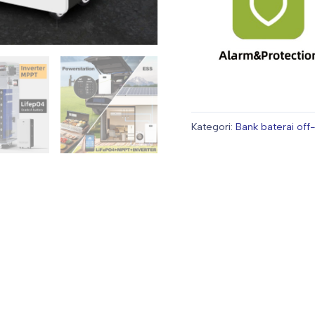
Kategori:
Bank baterai off