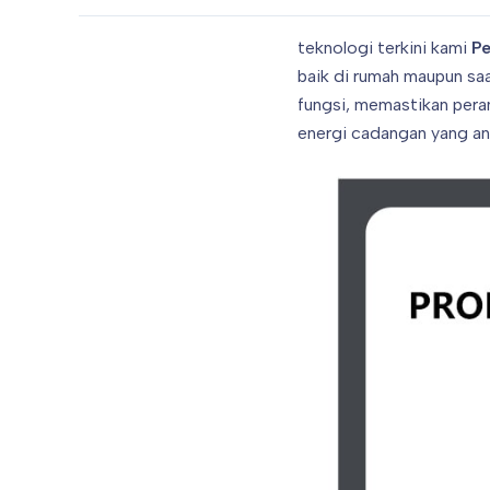
teknologi terkini kami
Pe
baik di rumah maupun saa
fungsi, memastikan per
energi cadangan yang an