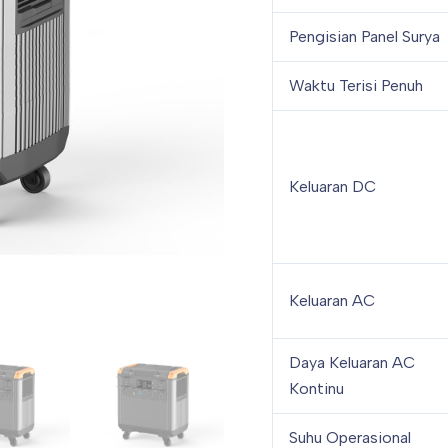
Pengisian Panel Surya
Waktu Terisi Penuh
Keluaran DC
Keluaran AC
Daya Keluaran AC
Kontinu
Suhu Operasional