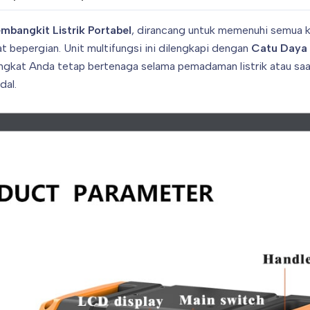
mbangkit Listrik Portabel
, dirancang untuk memenuhi semua 
t bepergian. Unit multifungsi ini dilengkapi dengan
Catu Daya 
angkat Anda tetap bertenaga selama pemadaman listrik atau s
dal.