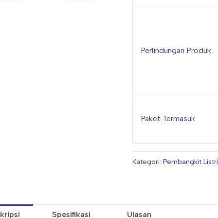
Perlindungan Produk
Paket Termasuk
Kategori:
Pembangkit Listr
kripsi
Spesifikasi
Ulasan