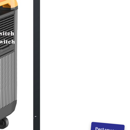
Pertanyaan