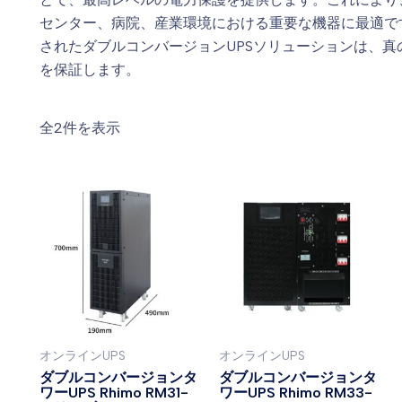
センター、病院、産業環境における重要な機器に最適で
されたダブルコンバージョンUPSソリューションは、
を保証します。
全2件を表示
オンラインUPS
オンラインUPS
ダブルコンバージョンタ
ダブルコンバージョンタ
ワーUPS Rhimo RM31-
ワーUPS Rhimo RM33-