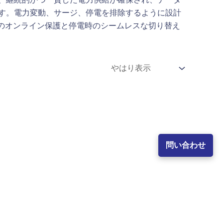
す。電力変動、サージ、停電を排除するように設計
真のオンライン保護と停電時のシームレスな切り替え
問い合わせ