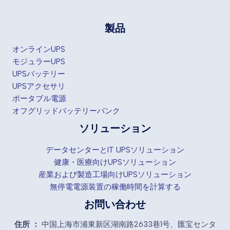
製品
オンラインUPS
モジュラーUPS
UPSバッテリー
UPSアクセサリ
ポータブル電源
オフグリッドバッテリーバンク
ソリューション
データセンターとIT UPSソリューション
健康・医療向けUPSソリューション
産業および製造工場向けUPSソリューション
無停電電源装置の稼働時間を計算する
お問い合わせ
住所 ：
中国上海市浦東新区湖南路2633巷1号、匯宝センタ