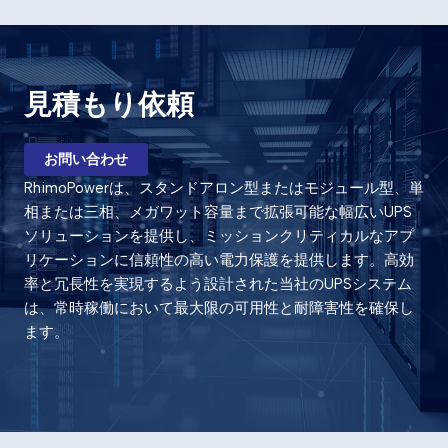
見積もり依頼
お問い合わせ
RhimoPowerは、スタンドアロン型またはモジュール型、単
相または三相、メガワット容量まで拡張可能な幅広いUPS
ソリューションを提供し、ミッションクリティカルなアプ
リケーションに信頼性の高い電力保護を提供します。高効
率と冗長性を実現するよう設計された当社のUPSシステム
は、常時稼働において最大限の可用性と耐障害性を確保し
ます。