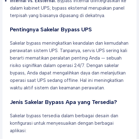
Internal vs. Eksternal:
Bypass internal diintegrasikan ke
dalam kabinet UPS; bypass eksternal merupakan panel
terpisah yang biasanya dipasang di dekatnya.
Pentingnya Sakelar Bypass UPS
Sakelar bypass meningkatkan keandalan dan kemudahan
perawatan sistem UPS. Tanpanya, servis UPS sering kali
berarti mematikan peralatan penting Anda — sebuah
risiko signifikan dalam operasi 24/7. Dengan sakelar
bypass, Anda dapat mengalihkan daya dan melanjutkan
operasi saat UPS sedang offline. Hal ini meningkatkan
waktu aktif sistem dan keamanan perawatan.
Jenis Sakelar Bypass Apa yang Tersedia?
Sakelar bypass tersedia dalam berbagai desain dan
konfigurasi untuk menyesuaikan dengan berbagai
aplikasi: