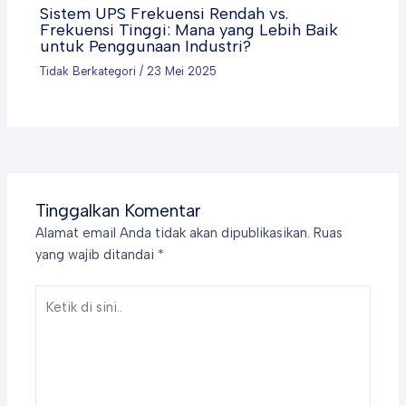
Sistem UPS Frekuensi Rendah vs.
Frekuensi Tinggi: Mana yang Lebih Baik
untuk Penggunaan Industri?
Tidak Berkategori
/
23 Mei 2025
Tinggalkan Komentar
Alamat email Anda tidak akan dipublikasikan.
Ruas
yang wajib ditandai
*
Ketik
di
sini..