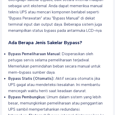
sebagai unit eksternal. Anda dapat memeriksa manual
teknis UPS atau mencari komponen berlabel seperti
"Bypass Perawatan" atau "Bypass Manual" di dekat
terminal input dan output daya. Beberapa sistem juga
menampilkan status bypass pada antarmuka LCD-nya.
Ada Berapa Jenis Sakelar Bypass?
Bypass Pemeliharaan Manual:
Dioperasikan oleh
petugas servis selama pemeliharaan terjadwal.
Memerlukan pemindahan beban secara manual untuk
mem-bypass sumber daya.
Bypass Statis (Otomatis):
Aktif secara otomatis jika
UPS gagal atau mendeteksi kesalahan. Ini membantu
mencegah waktu henti saat keadaan darurat.
Bypass Pembungkus:
Umum dalam sistem yang lebih
besar, memungkinkan pemeliharaan atau penggantian
UPS sambil mempertahankan redundansi.