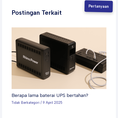
Pertanyaan
Postingan Terkait
Berapa lama baterai UPS bertahan?
Tidak Berkategori
/
9 April 2025