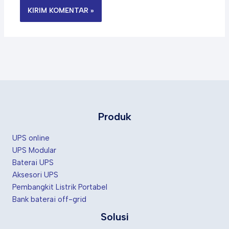
Produk
UPS online
UPS Modular
Baterai UPS
Aksesori UPS
Pembangkit Listrik Portabel
Bank baterai off-grid
Solusi