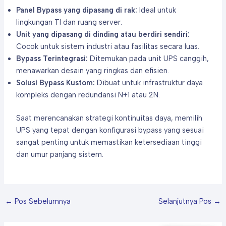
Panel Bypass yang dipasang di rak:
Ideal untuk
lingkungan TI dan ruang server.
Unit yang dipasang di dinding atau berdiri sendiri:
Cocok untuk sistem industri atau fasilitas secara luas.
Bypass Terintegrasi:
Ditemukan pada unit UPS canggih,
menawarkan desain yang ringkas dan efisien.
Solusi Bypass Kustom:
Dibuat untuk infrastruktur daya
kompleks dengan redundansi N+1 atau 2N.
Saat merencanakan strategi kontinuitas daya, memilih
UPS yang tepat dengan konfigurasi bypass yang sesuai
sangat penting untuk memastikan ketersediaan tinggi
dan umur panjang sistem.
←
Pos Sebelumnya
Selanjutnya Pos
→