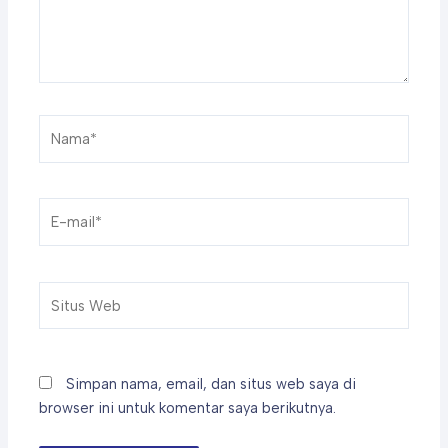
Nama*
E-
mail*
Situs
Web
Simpan nama, email, dan situs web saya di
browser ini untuk komentar saya berikutnya.