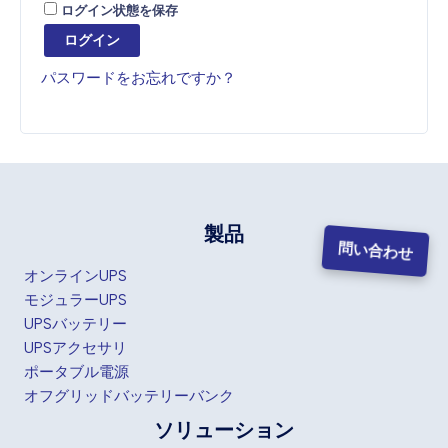
ログイン状態を保存
ログイン
パスワードをお忘れですか？
製品
問い合わせ
オンラインUPS
モジュラーUPS
UPSバッテリー
UPSアクセサリ
ポータブル電源
オフグリッドバッテリーバンク
ソリューション