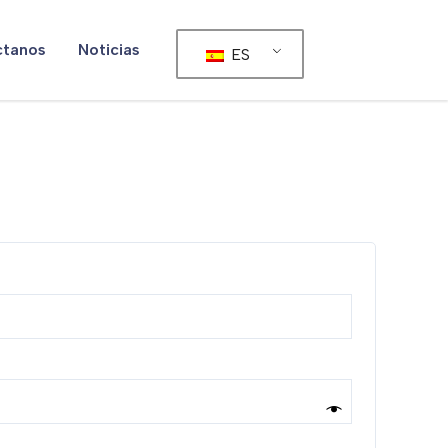
ctanos
Noticias
ES