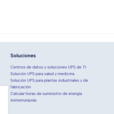
Soluciones
Centros de datos y soluciones UPS de TI
Solución UPS para salud y medicina
Solución UPS para plantas industriales y de
fabricación
Calcular horas de suministro de energía
ininterrumpida