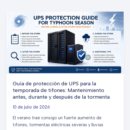
Guía de protección de UPS para la
temporada de tifones: Mantenimiento
antes, durante y después de la tormenta
10 de julio de 2026
El verano trae consigo un fuerte aumento de
tifones, tormentas eléctricas severas y lluvias