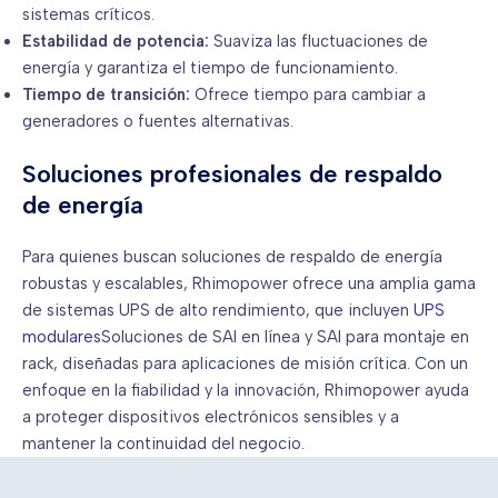
sistemas críticos.
Estabilidad de potencia:
Suaviza las fluctuaciones de
energía y garantiza el tiempo de funcionamiento.
Tiempo de transición:
Ofrece tiempo para cambiar a
generadores o fuentes alternativas.
Soluciones profesionales de respaldo
de energía
Para quienes buscan soluciones de respaldo de energía
robustas y escalables, Rhimopower ofrece una amplia gama
de sistemas UPS de alto rendimiento, que incluyen
UPS
modulares
Soluciones de SAI en línea y SAI para montaje en
rack, diseñadas para aplicaciones de misión crítica. Con un
enfoque en la fiabilidad y la innovación, Rhimopower ayuda
a proteger dispositivos electrónicos sensibles y a
mantener la continuidad del negocio.