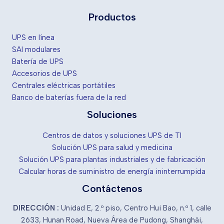
Productos
UPS en línea
SAI modulares
Batería de UPS
Accesorios de UPS
Centrales eléctricas portátiles
Banco de baterías fuera de la red
Soluciones
Centros de datos y soluciones UPS de TI
Solución UPS para salud y medicina
Solución UPS para plantas industriales y de fabricación
Calcular horas de suministro de energía ininterrumpida
Contáctenos
DIRECCIÓN :
Unidad E, 2.º piso, Centro Hui Bao, n.º 1, calle
2633, Hunan Road, Nueva Área de Pudong, Shanghái,