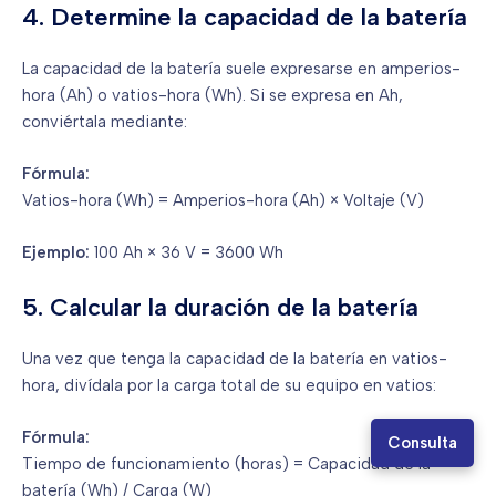
4. Determine la capacidad de la batería
La capacidad de la batería suele expresarse en amperios-
hora (Ah) o vatios-hora (Wh). Si se expresa en Ah,
conviértala mediante:
Fórmula:
Vatios-hora (Wh) = Amperios-hora (Ah) × Voltaje (V)
Ejemplo:
100 Ah × 36 V = 3600 Wh
5. Calcular la duración de la batería
Una vez que tenga la capacidad de la batería en vatios-
hora, divídala por la carga total de su equipo en vatios:
Fórmula:
Consulta
Tiempo de funcionamiento (horas) = Capacidad de la
batería (Wh) / Carga (W)