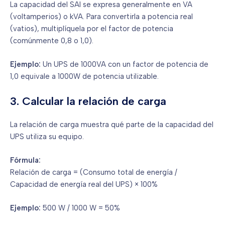
La capacidad del SAI se expresa generalmente en VA
(voltamperios) o kVA. Para convertirla a potencia real
(vatios), multiplíquela por el factor de potencia
(comúnmente 0,8 o 1,0).
Ejemplo:
Un UPS de 1000VA con un factor de potencia de
1,0 equivale a 1000W de potencia utilizable.
3. Calcular la relación de carga
La relación de carga muestra qué parte de la capacidad del
UPS utiliza su equipo.
Fórmula:
Relación de carga = (Consumo total de energía /
Capacidad de energía real del UPS) × 100%
Ejemplo:
500 W / 1000 W = 50%