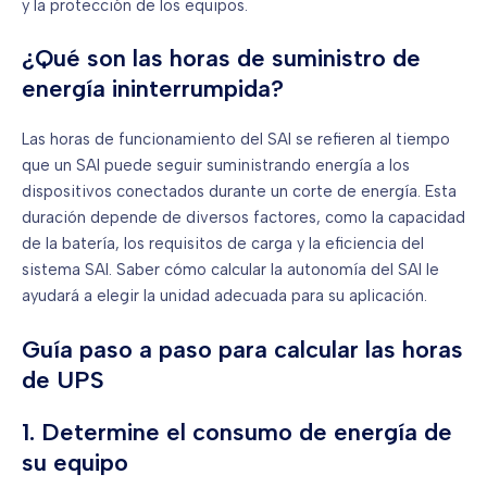
y la protección de los equipos.
¿Qué son las horas de suministro de
energía ininterrumpida?
Las horas de funcionamiento del SAI se refieren al tiempo
que un SAI puede seguir suministrando energía a los
dispositivos conectados durante un corte de energía. Esta
duración depende de diversos factores, como la capacidad
de la batería, los requisitos de carga y la eficiencia del
sistema SAI. Saber cómo calcular la autonomía del SAI le
ayudará a elegir la unidad adecuada para su aplicación.
Guía paso a paso para calcular las horas
de UPS
1. Determine el consumo de energía de
su equipo