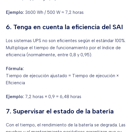
Ejemplo:
3600 Wh / 500 W ≈ 7,2 horas
6. Tenga en cuenta la eficiencia del SAI
Los sistemas UPS no son eficientes según el estándar 100%.
Multiplique el tiempo de funcionamiento por el índice de
eficiencia (normalmente, entre 0,8 y 0,95).
Fórmula:
Tiempo de ejecución ajustado = Tiempo de ejecución ×
Eficiencia
Ejemplo:
7,2 horas × 0,9 = 6,48 horas
7. Supervisar el estado de la batería
Con el tiempo, el rendimiento de la batería se degrada. Las
pruebas y el mantenimiento periódicos garantizan que su