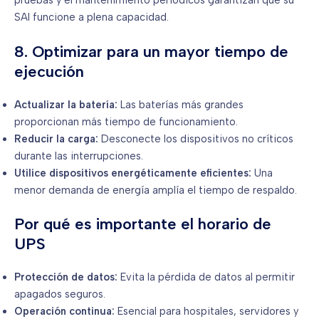
SAI funcione a plena capacidad.
8. Optimizar para un mayor tiempo de
ejecución
Actualizar la batería:
Las baterías más grandes
proporcionan más tiempo de funcionamiento.
Reducir la carga:
Desconecte los dispositivos no críticos
durante las interrupciones.
Utilice dispositivos energéticamente eficientes:
Una
menor demanda de energía amplía el tiempo de respaldo.
Por qué es importante el horario de
UPS
Protección de datos:
Evita la pérdida de datos al permitir
apagados seguros.
Operación continua:
Esencial para hospitales, servidores y