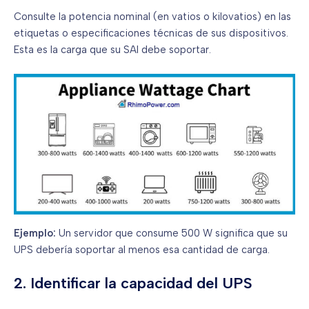
Consulte la potencia nominal (en vatios o kilovatios) en las
etiquetas o especificaciones técnicas de sus dispositivos.
Esta es la carga que su SAI debe soportar.
Ejemplo:
Un servidor que consume 500 W significa que su
UPS debería soportar al menos esa cantidad de carga.
2. Identificar la capacidad del UPS