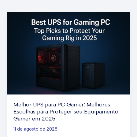
Melhor UPS para PC Gamer: Melhores
Escolhas para Proteger seu Equipamento
Gamer em 2025
11 de agosto de 2025