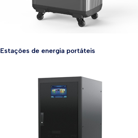
Estações de energia portáteis