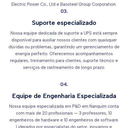
Electric Power Co., Ltd e Baosteel Group Corporation.
03.
Suporte especializado
Nossa equipe dedicada de suporte a UPS está sempre
disponível para auxiliar nossos clientes com quaisquer
dúvidas ou problemas, garantindo um gerenciamento de
energia perfeito. Oferecemos acompanhamentos
regulares, treinamento para clientes, suporte técnico e
serviços de rastreamento de longo prazo.
04.
Equipe de Engenharia Especializada
Nossa equipe especializada em P&D em Nanquim conta
com mais de 20 profissionais — 3 professores, 10
engenheiros de hardware e 10 engenheiros de software.
Liderados por especialistas do setor, inovamos e