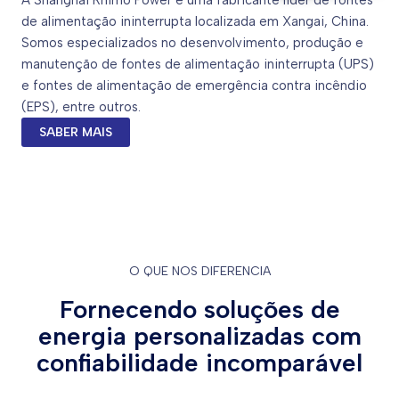
A Shanghai Rhimo Power é uma fabricante líder de fontes
de alimentação ininterrupta localizada em Xangai, China.
Somos especializados no desenvolvimento, produção e
manutenção de fontes de alimentação ininterrupta (UPS)
e fontes de alimentação de emergência contra incêndio
(EPS), entre outros.
SABER MAIS
O QUE NOS DIFERENCIA
Fornecendo soluções de
energia personalizadas com
confiabilidade incomparável