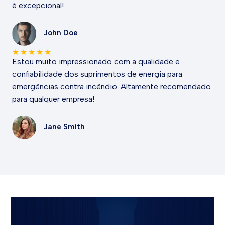
é excepcional!
John Doe
★
★
★
★
★
Estou muito impressionado com a qualidade e
confiabilidade dos suprimentos de energia para
emergências contra incêndio. Altamente recomendado
para qualquer empresa!
Jane Smith