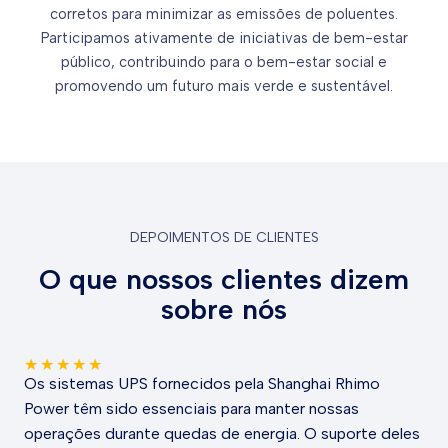
corretos para minimizar as emissões de poluentes.
Participamos ativamente de iniciativas de bem-estar
público, contribuindo para o bem-estar social e
promovendo um futuro mais verde e sustentável.
DEPOIMENTOS DE CLIENTES
O que nossos clientes dizem
sobre nós
★
★
★
★
★
Os sistemas UPS fornecidos pela Shanghai Rhimo
Power têm sido essenciais para manter nossas
operações durante quedas de energia. O suporte deles