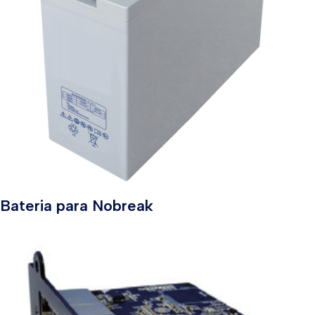
Bateria para Nobreak