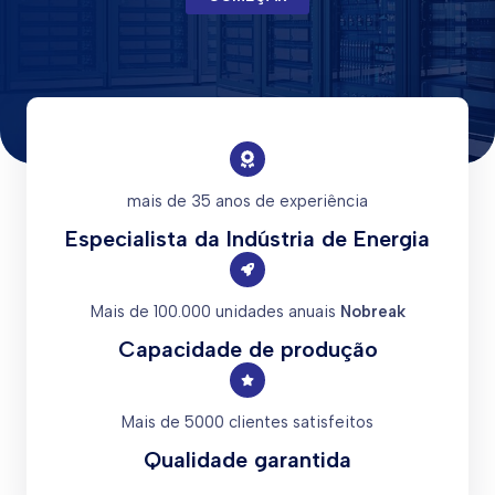
mais de 35 anos de experiência
Especialista da Indústria de Energia
Mais de 100.000 unidades anuais
Nobreak
Capacidade de produção
Mais de 5000 clientes satisfeitos
Qualidade garantida