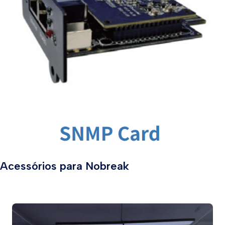
Acessórios para Nobreak