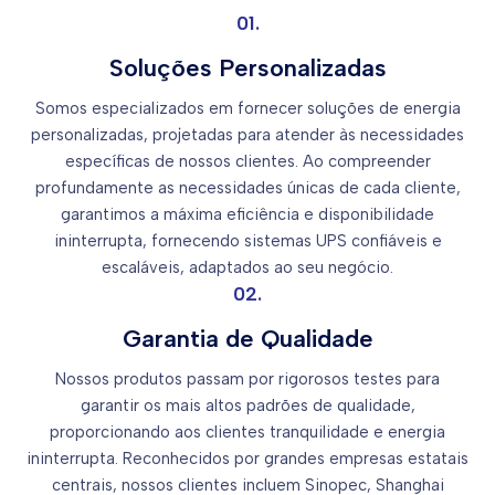
01.
Soluções Personalizadas
Somos especializados em fornecer soluções de energia
personalizadas, projetadas para atender às necessidades
específicas de nossos clientes. Ao compreender
profundamente as necessidades únicas de cada cliente,
garantimos a máxima eficiência e disponibilidade
ininterrupta, fornecendo sistemas UPS confiáveis e
escaláveis, adaptados ao seu negócio.
02.
Garantia de Qualidade
Nossos produtos passam por rigorosos testes para
garantir os mais altos padrões de qualidade,
proporcionando aos clientes tranquilidade e energia
ininterrupta. Reconhecidos por grandes empresas estatais
centrais, nossos clientes incluem Sinopec, Shanghai