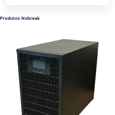
Produtos Nobreak