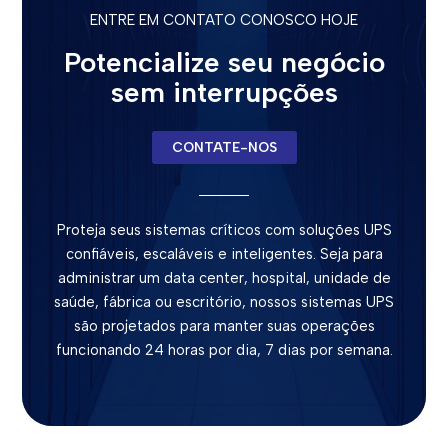
ENTRE EM CONTATO CONOSCO HOJE
Potencialize seu negócio
sem interrupções
CONTATE-NOS
Proteja seus sistemas críticos com soluções UPS
confiáveis, escaláveis e inteligentes. Seja para
administrar um data center, hospital, unidade de
saúde, fábrica ou escritório, nossos sistemas UPS
são projetados para manter suas operações
funcionando 24 horas por dia, 7 dias por semana.