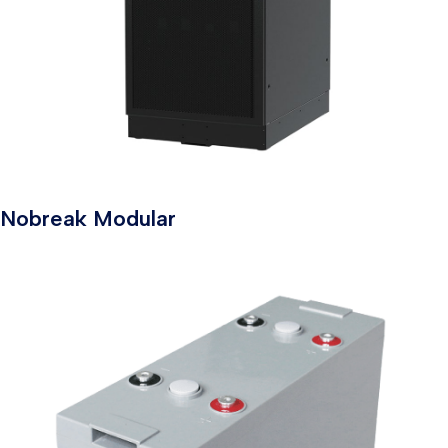
Nobreak Modular