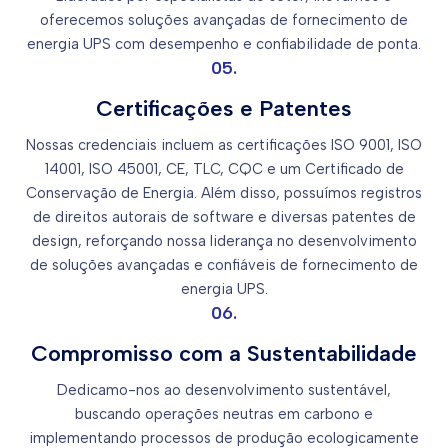
oferecemos soluções avançadas de fornecimento de
energia UPS com desempenho e confiabilidade de ponta.
05.
Certificações e Patentes
Nossas credenciais incluem as certificações ISO 9001, ISO
14001, ISO 45001, CE, TLC, CQC e um Certificado de
Conservação de Energia. Além disso, possuímos registros
de direitos autorais de software e diversas patentes de
design, reforçando nossa liderança no desenvolvimento
de soluções avançadas e confiáveis de fornecimento de
energia UPS.
06.
Compromisso com a Sustentabilidade
Dedicamo-nos ao desenvolvimento sustentável,
buscando operações neutras em carbono e
implementando processos de produção ecologicamente