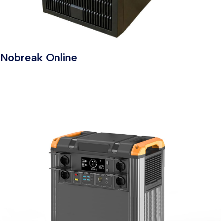
Nobreak Online