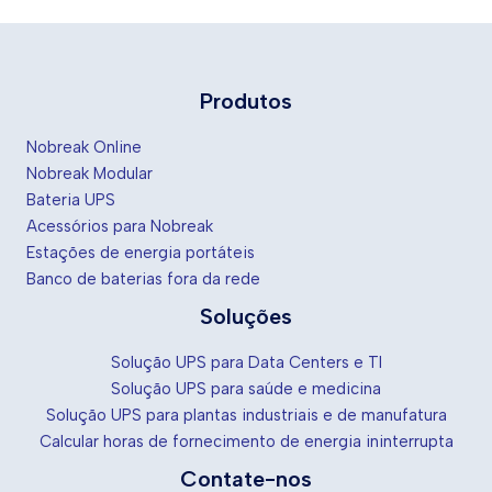
Produtos
Nobreak Online
Nobreak Modular
Bateria UPS
Acessórios para Nobreak
Estações de energia portáteis
Banco de baterias fora da rede
Soluções
Solução UPS para Data Centers e TI
Solução UPS para saúde e medicina
Solução UPS para plantas industriais e de manufatura
Calcular horas de fornecimento de energia ininterrupta
Contate-nos