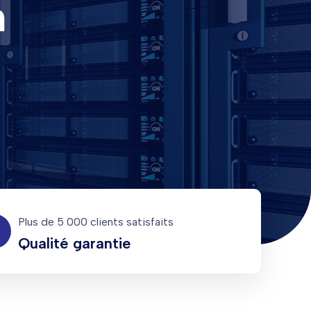
n
Plus de 5 000 clients satisfaits
Qualité garantie