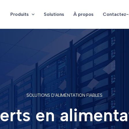
echercher
Produits
Solutions
À propos
Contactez-
SOLUTIONS D'ALIMENTATION FIABLES
erts en alimenta