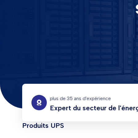
plus de 35 ans d'expérience
Expert du secteur de l'éner
Produits UPS