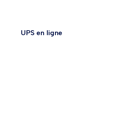
UPS en ligne