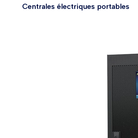
Centrales électriques portables