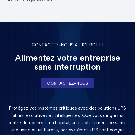
CONTACTEZ-NOUS AUJOURD'HUI
Alimentez votre entreprise
sans interruption
CONTACTEZ-NOUS
Protégez vos systèmes critiques avec des solutions UPS
fiables, évolutives et intelligentes. Que vous dirigiez un
centre de données, un hôpital, un établissement de santé,
une usine ou un bureau, nos systèmes UPS sont conçus