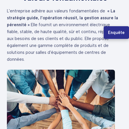
L'entreprise adhère aux valeurs fondamentales de
« La
stratégie guide, l’opération réussit, la gestion assure la
pérennité »
Elle fournit un environnement électrique
Enquête
fiable, stable, de haute qualité, sûr et continu, répondant
aux besoins de ses clients et du public. Elle propose
également une gamme complète de produits et de
solutions pour salles d'équipements de centres de
données.