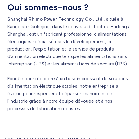
Qui sommes-nous ?
Shanghai Rhimo Power Technology Co., Ltd.
, située à
Kangqiao Caohejing, dans le nouveau district de Pudong à
Shanghai, est un fabricant professionnel d'alimentations
électriques spécialisé dans le développement, la
production, l'exploitation et le service de produits
d'alimentation électrique tels que les alimentations sans
interruption (UPS) et les alimentations de secours (EPS).
Fondée pour répondre à un besoin croissant de solutions
d'alimentation électrique stables, notre entreprise a
évolué pour respecter et dépasser les normes de
l'industrie grâce à notre équipe dévouée et à nos
processus de fabrication robustes.