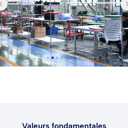
Valeurs fondamentales