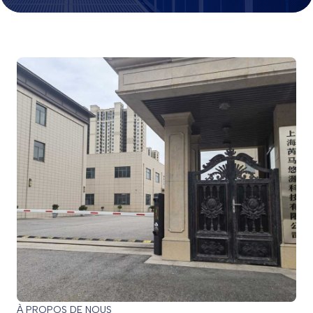
À PROPOS DE NOUS