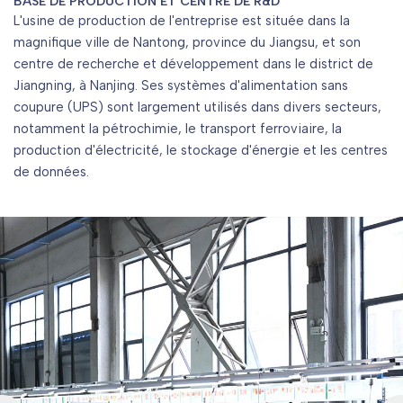
BASE DE PRODUCTION ET CENTRE DE R&D
L'usine de production de l'entreprise est située dans la
magnifique ville de Nantong, province du Jiangsu, et son
centre de recherche et développement dans le district de
Jiangning, à Nanjing. Ses systèmes d'alimentation sans
coupure (UPS) sont largement utilisés dans divers secteurs,
notamment la pétrochimie, le transport ferroviaire, la
production d'électricité, le stockage d'énergie et les centres
de données.