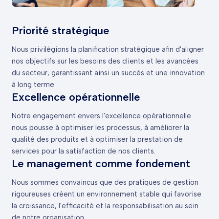
Priorité stratégique
Nous privilégions la planification stratégique afin d'aligner
nos objectifs sur les besoins des clients et les avancées
du secteur, garantissant ainsi un succès et une innovation
à long terme.
Excellence opérationnelle
Notre engagement envers l'excellence opérationnelle
nous pousse à optimiser les processus, à améliorer la
qualité des produits et à optimiser la prestation de
services pour la satisfaction de nos clients.
Le management comme fondement
Nous sommes convaincus que des pratiques de gestion
rigoureuses créent un environnement stable qui favorise
la croissance, l'efficacité et la responsabilisation au sein
de notre organisation.