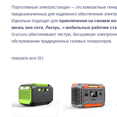
Портативные электростанции — это компактные генер
предназначенные для надежного обеспечения электр
Идеально подходит для
приключения на свежем во
жизнь вне сети
,
Лагерь
, и
мобильные рабочие ст
Stations обеспечивают чистую, бесшумную электроэн
обслуживании традиционных газовых генераторов.
показать все (8)