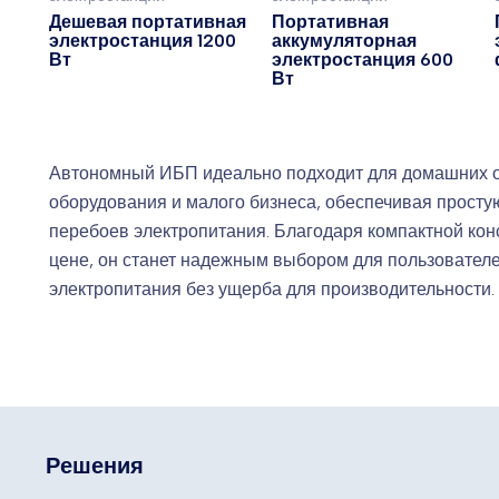
Дешевая портативная
Портативная
электростанция 1200
аккумуляторная
Вт
электростанция 600
Вт
Автономный ИБП идеально подходит для домашних о
оборудования и малого бизнеса, обеспечивая просту
перебоев электропитания. Благодаря компактной кон
цене, он станет надежным выбором для пользовател
электропитания без ущерба для производительности.
Решения