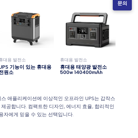
문의
휴대용 발전소
휴대용 발전소
UPS 기능이 있는 휴대용
휴대용 태양광 발전소
전원소
500w 140400mAh
즈니스 애플리케이션에 이상적인 오프라인 UPS는 갑작스
제공합니다. 컴팩트한 디자인, 에너지 효율, 합리적인
용자에게 믿을 수 있는 선택입니다.