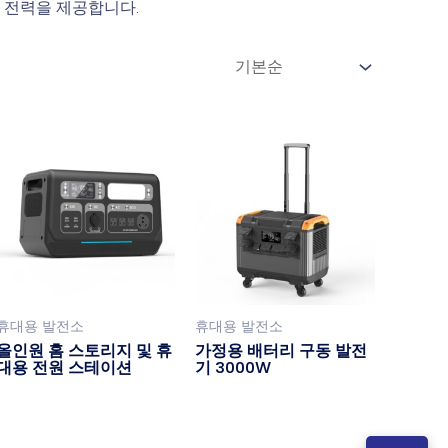
한 전력을 제공합니다.
휴대용 발전소
휴대용 발전소
올인원 홈 스토리지 및 휴
가정용 배터리 구동 발전
대용 전원 스테이션
기 3000W