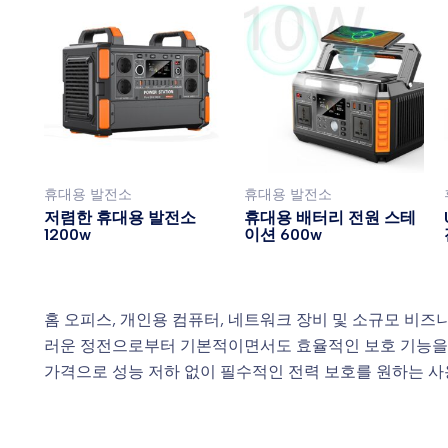
휴대용 발전소
휴대용 발전소
저렴한 휴대용 발전소
휴대용 배터리 전원 스테
1200w
이션 600w
홈 오피스, 개인용 컴퓨터, 네트워크 장비 및 소규모 비
러운 정전으로부터 기본적이면서도 효율적인 보호 기능을 
가격으로 성능 저하 없이 필수적인 전력 보호를 원하는 사