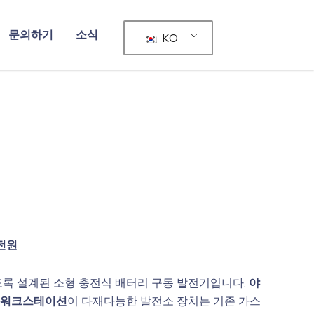
문의하기
소식
KO
전원
록 설계된 소형 충전식 배터리 구동 발전기입니다.
야
 워크스테이션
이 다재다능한 발전소 장치는 기존 가스