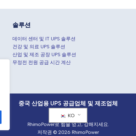
솔루션
데이터 센터 및 IT UPS 솔루션
건강 및 의료 UPS 솔루션
산업 및 제조 공장 UPS 솔루션
무정전 전원 공급 시간 계산
는
중국 산업용 UPS 공급업체 및 제조업체
KO
RhimoPower로 힘을 얻고, 강해지세요.
저작권 © 2026 RhimoPower