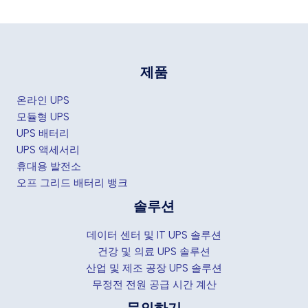
제품
온라인 UPS
모듈형 UPS
UPS 배터리
UPS 액세서리
휴대용 발전소
오프 그리드 배터리 뱅크
솔루션
데이터 센터 및 IT UPS 솔루션
건강 및 의료 UPS 솔루션
산업 및 제조 공장 UPS 솔루션
무정전 전원 공급 시간 계산