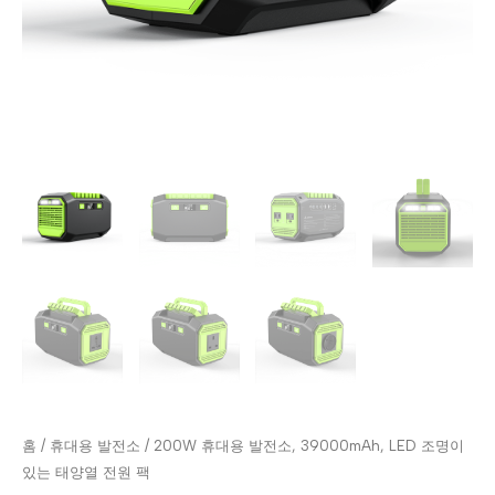
홈
/
휴대용 발전소
/ 200W 휴대용 발전소, 39000mAh, LED 조명이
있는 태양열 전원 팩