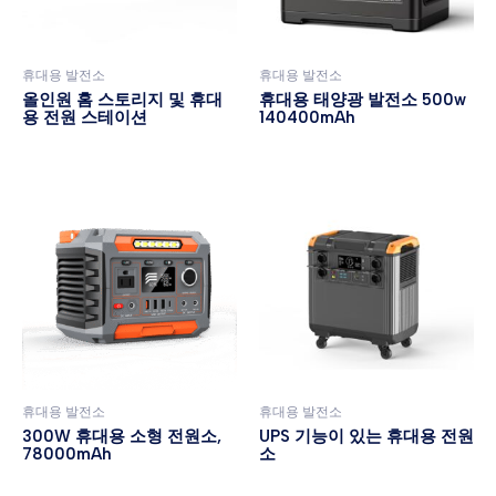
휴대용 발전소
휴대용 발전소
올인원 홈 스토리지 및 휴대
휴대용 태양광 발전소 500w
용 전원 스테이션
140400mAh
휴대용 발전소
휴대용 발전소
300W 휴대용 소형 전원소,
UPS 기능이 있는 휴대용 전원
78000mAh
소