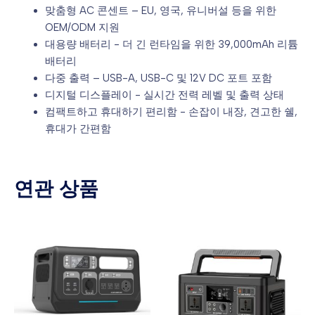
맞춤형 AC 콘센트 – EU, 영국, 유니버설 등을 위한
OEM/ODM 지원
대용량 배터리 - 더 긴 런타임을 위한 39,000mAh 리튬
배터리
다중 출력 – USB-A, USB-C 및 12V DC 포트 포함
디지털 디스플레이 - 실시간 전력 레벨 및 출력 상태
컴팩트하고 휴대하기 편리함 - 손잡이 내장, 견고한 쉘,
휴대가 간편함
연관 상품