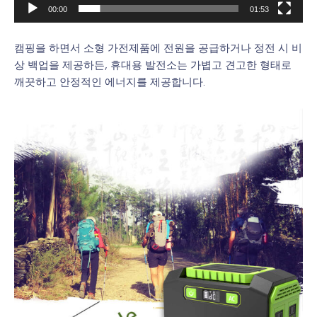
00:00
01:53
캠핑을 하면서 소형 가전제품에 전원을 공급하거나 정전 시 비
상 백업을 제공하든, 휴대용 발전소는 가볍고 견고한 형태로
깨끗하고 안정적인 에너지를 제공합니다.