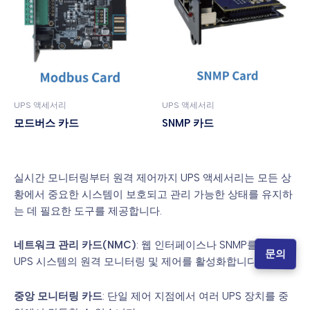
UPS 액세서리
UPS 액세서리
모드버스 카드
SNMP 카드
실시간 모니터링부터 원격 제어까지 UPS 액세서리는 모든 상
황에서 중요한 시스템이 보호되고 관리 가능한 상태를 유지하
는 데 필요한 도구를 제공합니다.
네트워크 관리 카드(NMC)
: 웹 인터페이스나 SNMP를 통해
문의
UPS 시스템의 원격 모니터링 및 제어를 활성화합니다.
중앙 모니터링 카드
: 단일 제어 지점에서 여러 UPS 장치를 중