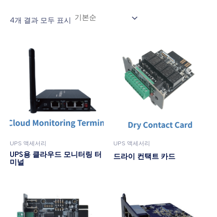
4개 결과 모두 표시
UPS 액세서리
UPS 액세서리
UPS용 클라우드 모니터링 터
드라이 컨택트 카드
미널