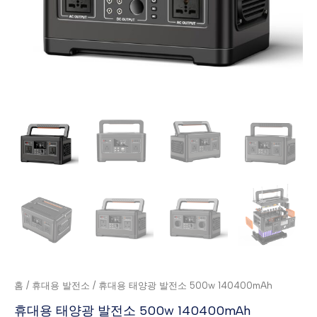
홈
/
휴대용 발전소
/ 휴대용 태양광 발전소 500w 140400mAh
휴대용 태양광 발전소 500w 140400mAh