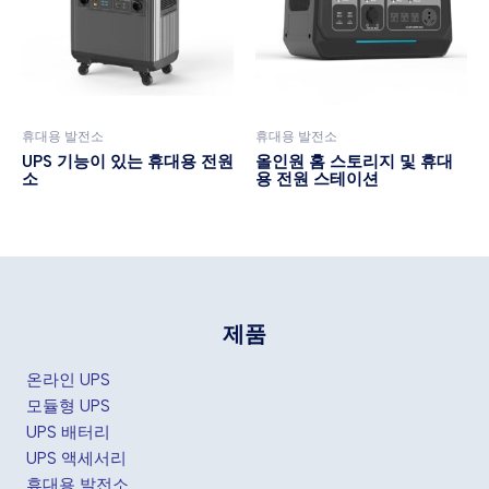
휴대용 발전소
휴대용 발전소
UPS 기능이 있는 휴대용 전원
올인원 홈 스토리지 및 휴대
소
용 전원 스테이션
제품
온라인 UPS
모듈형 UPS
UPS 배터리
UPS 액세서리
휴대용 발전소