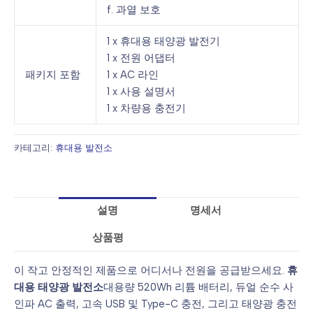
f. 과열 보호
1 x 휴대용 태양광 발전기
1 x 전원 어댑터
패키지 포함
1 x AC 라인
1 x 사용 설명서
1 x 차량용 충전기
카테고리:
휴대용 발전소
설명
명세서
상품평
이 작고 안정적인 제품으로 어디서나 전원을 공급받으세요.
휴
대용 태양광 발전소
대용량 520Wh 리튬 배터리, 듀얼 순수 사
인파 AC 출력, 고속 USB 및 Type-C 충전, 그리고 태양광 충전