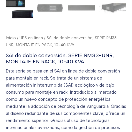
Inicio
/
UPS en línea
/ SAI de doble conversión, SERIE RM33-
UNR, MONTAJE EN RACK, 10-40 KVA
SAI de doble conversión, SERIE RM33-UNR,
MONTAJE EN RACK, 10-40 KVA
Esta serie se basa en el SAI en línea de doble conversión
para montaje en rack. Se trata de un sistema de
alimentación ininterrumpida (SAI) ecológico y de bajo
consumo para montaje en rack, introducido al mercado
como un nuevo concepto de protección energética
mediante la adopción de tecnología de vanguardia. Gracias
al diseño redundante de sus componentes clave, ofrece un
rendimiento superior. Gracias al uso de tecnologías
internacionales avanzadas, como la gestión de procesos