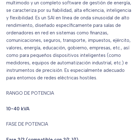
multimodo y un completo software de gestión de energía,
se caracteriza por su fiabilidad, alta eficiencia, inteligencia
y flexibilidad. Es un SAI en línea de onda sinusoidal de alto
rendimiento, diseñado específicamente para salas de
ordenadores en red en sistemas como finanzas,
comunicaciones, seguros, transporte, impuestos, ejército,
valores, energía, educación, gobierno, empresas, etc., así
como para pequeños dispositivos inteligentes (como
medidores, equipos de automatización industrial, etc.) e
instrumentos de precisión. Es especialmente adecuado
para entornos de redes eléctricas hostiles.
RANGO DE POTENCIA
10-40 kVA
FASE DE POTENCIA
Fase 3/3 (compatible con 3/1; 1/1)