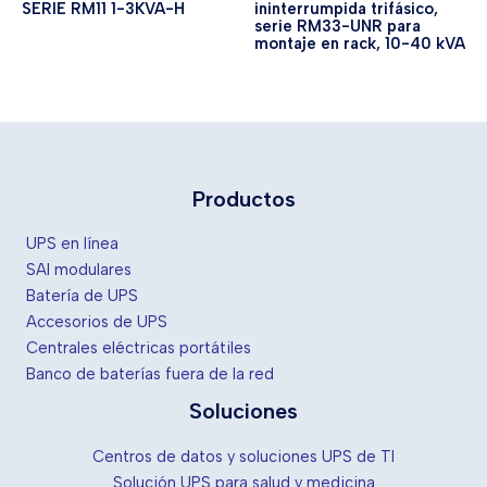
SERIE RM11 1-3KVA-H
ininterrumpida trifásico,
serie RM33-UNR para
montaje en rack, 10-40 kVA
Productos
UPS en línea
SAI modulares
Batería de UPS
Accesorios de UPS
Centrales eléctricas portátiles
Banco de baterías fuera de la red
Soluciones
Centros de datos y soluciones UPS de TI
Solución UPS para salud y medicina