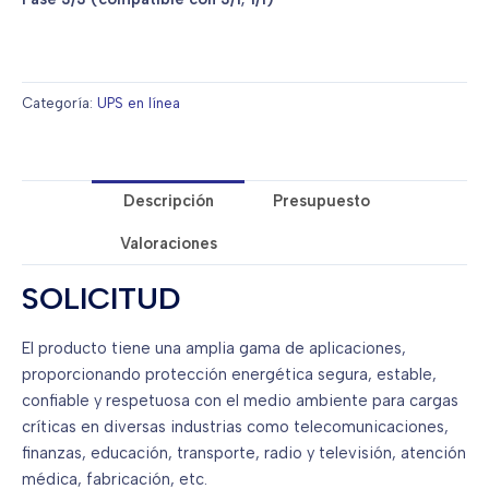
Categoría:
UPS en línea
Descripción
Presupuesto
Valoraciones
SOLICITUD
El producto tiene una amplia gama de aplicaciones,
proporcionando protección energética segura, estable,
confiable y respetuosa con el medio ambiente para cargas
críticas en diversas industrias como telecomunicaciones,
finanzas, educación, transporte, radio y televisión, atención
médica, fabricación, etc.