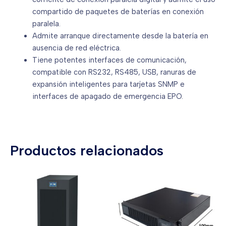
compartido de paquetes de baterías en conexión
paralela.
Admite arranque directamente desde la batería en
ausencia de red eléctrica.
Tiene potentes interfaces de comunicación,
compatible con RS232, RS485, USB, ranuras de
expansión inteligentes para tarjetas SNMP e
interfaces de apagado de emergencia EPO.
Productos relacionados