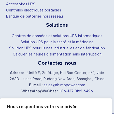
Accessoires UPS
Centrales électriques portables
Banque de batteries hors réseau
Solutions
Centres de données et solutions UPS informatiques
Solution UPS pour la santé et la médecine
Solution UPS pour usines industrielles et de fabrication
Calculer les heures d'alimentation sans interruption
Contactez-nous
Adresse :
Unité E, 2e étage, Hui Bao Center, n° 1, voie
2633, Hunan Road, Pudong New Area, Shanghai, Chine
E-mail :
sales@rhimopower.com
WhatsApp/WeChat :
+86-137 0162 6496
Nous respectons votre vie privée