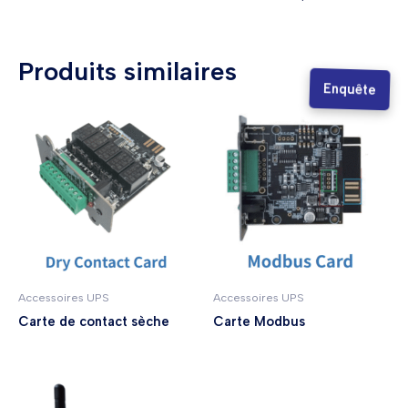
Produits similaires
Enquête
Accessoires UPS
Accessoires UPS
Carte de contact sèche
Carte Modbus