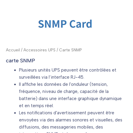
Accueil
/
Accessoires UPS
/ Carte SNMP
carte SNMP
Plusieurs unités UPS peuvent être contrôlées et
surveillées via l’interface RJ-45.
Il affiche les données de l'onduleur (tension,
fréquence, niveau de charge, capacité de la
batterie) dans une interface graphique dynamique
et en temps réel.
Les notifications d'avertissement peuvent être
envoyées via des alarmes sonores et visuelles, des
diffusions, des messageries mobiles, des