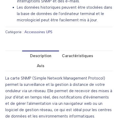
interruptions SNMP et des e-mails.
Les données historiques peuvent être stockées dans
la base de données de l'ordinateur terminal et le
micrologiciel peut être facilement mis à jour.
Catégorie :
Accessoires UPS
Description
Caractéristiques
Avis
La carte SNMP (Simple Network Management Protocol)
permet la surveillance et la gestion à distance de votre
onduleur via un réseau. Elle permet de recevoir des mises à
jour d'état en temps réel, des notifications d'événements
et de gérer l'alimentation via un navigateur web ou un
logiciel de gestion réseau, ce qui est idéal pour les centres
de données et les environnements informatiques.