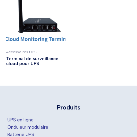
Accessoires UPS
Terminal de surveillance
cloud pour UPS
Produits
UPS en ligne
Onduleur modulaire
Batterie UPS