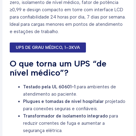
zero, isolamento de nível médico, fator de potência
≥0,99 e design compacto em torre com interface LCD
para confiabilidade 24 horas por dia, 7 dias por semana.
Ideal para cargas menores em pontos de atendimento
e estações de trabalho.
UPS DE GRAU MÉDICO, 1–3KVA
O que torna um UPS “de
nível médico”?
Testado pela UL 60601-1
para ambientes de
atendimento ao paciente.
Plugues e tomadas de nível hospitalar
projetado
para conexões seguras e confiáveis.
Transformador de isolamento integrado
para
reduzir correntes de fuga e aumentar a
segurança elétrica.