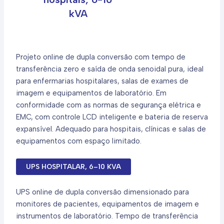
kVA
Projeto online de dupla conversão com tempo de
transferência zero e saída de onda senoidal pura, ideal
para enfermarias hospitalares, salas de exames de
imagem e equipamentos de laboratório. Em
conformidade com as normas de segurança elétrica e
EMC, com controle LCD inteligente e bateria de reserva
expansível. Adequado para hospitais, clínicas e salas de
equipamentos com espaço limitado.
UPS HOSPITALAR, 6–10 KVA
UPS online de dupla conversão dimensionado para
monitores de pacientes, equipamentos de imagem e
instrumentos de laboratório. Tempo de transferência