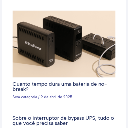
Quanto tempo dura uma bateria de no-
break?
Sem categoria
/
9 de abril de 2025
Sobre o interruptor de bypass UPS, tudo o
que você precisa saber