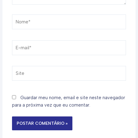
Nome*
E-
mail*
Site
Guardar meu nome, email e site neste navegador
para a próxima vez que eu comentar.