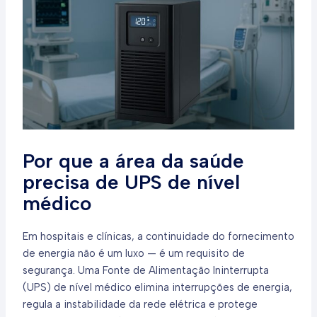
Por que a área da saúde
precisa de UPS de nível
médico
Em hospitais e clínicas, a continuidade do fornecimento
de energia não é um luxo — é um requisito de
segurança. Uma Fonte de Alimentação Ininterrupta
(UPS) de nível médico elimina interrupções de energia,
regula a instabilidade da rede elétrica e protege