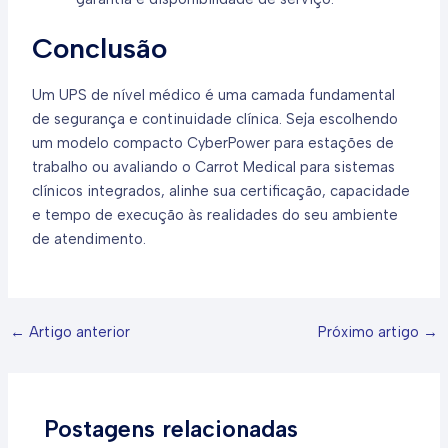
Conclusão
Um UPS de nível médico é uma camada fundamental
de segurança e continuidade clínica. Seja escolhendo
um modelo compacto CyberPower para estações de
trabalho ou avaliando o Carrot Medical para sistemas
clínicos integrados, alinhe sua certificação, capacidade
e tempo de execução às realidades do seu ambiente
de atendimento.
←
Artigo anterior
Próximo artigo
→
Postagens relacionadas