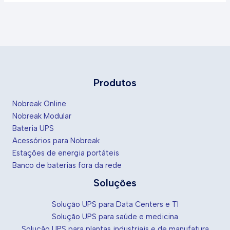
Produtos
Nobreak Online
Nobreak Modular
Bateria UPS
Acessórios para Nobreak
Estações de energia portáteis
Banco de baterias fora da rede
Soluções
Solução UPS para Data Centers e TI
Solução UPS para saúde e medicina
Solução UPS para plantas industriais e de manufatura