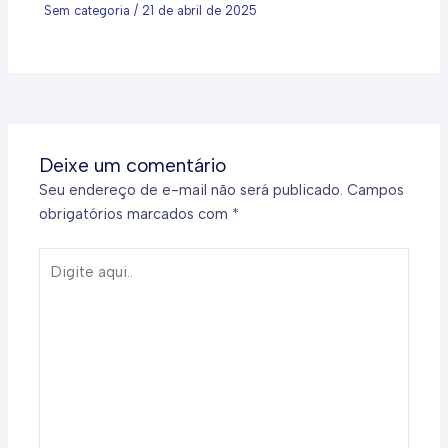
Sem categoria
/
21 de abril de 2025
Deixe um comentário
Seu endereço de e-mail não será publicado.
Campos
obrigatórios marcados com
*
Digite
aqui..