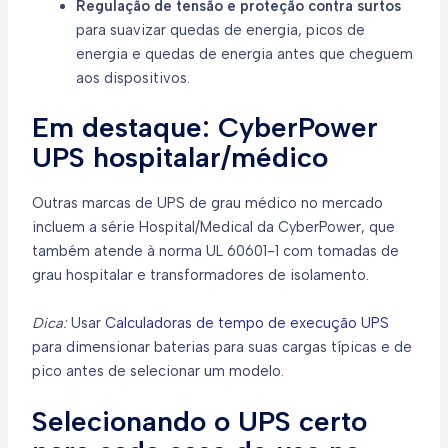
Regulação de tensão e proteção contra surtos
para suavizar quedas de energia, picos de
energia e quedas de energia antes que cheguem
aos dispositivos.
Em destaque: CyberPower
UPS hospitalar/médico
Outras marcas de UPS de grau médico no mercado
incluem a série Hospital/Medical da CyberPower, que
também atende à norma UL 60601-1 com tomadas de
grau hospitalar e transformadores de isolamento.
Dica:
Usar
Calculadoras de tempo de execução UPS
para dimensionar baterias para suas cargas típicas e de
pico antes de selecionar um modelo.
Selecionando o UPS certo