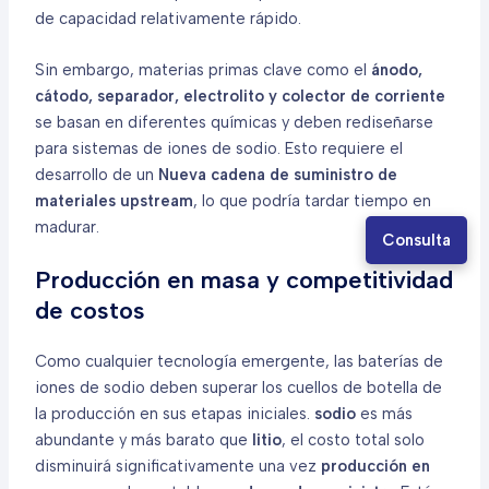
de capacidad relativamente rápido.
Sin embargo, materias primas clave como el
ánodo,
cátodo, separador, electrolito y colector de corriente
se basan en diferentes químicas y deben rediseñarse
para sistemas de iones de sodio. Esto requiere el
desarrollo de un
Nueva cadena de suministro de
materiales upstream
, lo que podría tardar tiempo en
madurar.
Consulta
Producción en masa y competitividad
de costos
Como cualquier tecnología emergente, las baterías de
iones de sodio deben superar los cuellos de botella de
la producción en sus etapas iniciales.
sodio
es más
abundante y más barato que
litio
, el costo total solo
disminuirá significativamente una vez
producción en