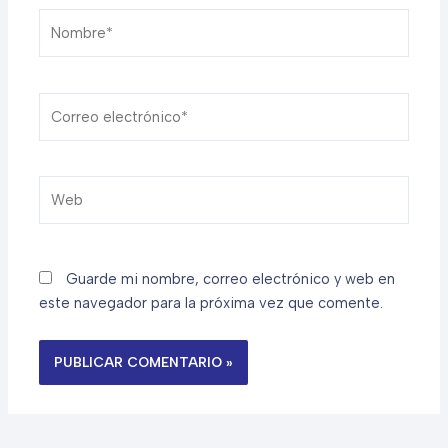
Nombre*
Correo
electrónico*
Web
Guarde mi nombre, correo electrónico y web en
este navegador para la próxima vez que comente.