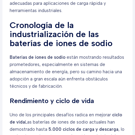
adecuadas para aplicaciones de carga rápida y
herramientas industriales.
Cronología de la
industrialización de las
baterías de iones de sodio
Baterías de iones de sodio
están mostrando resultados
prometedores, especialmente en sistemas de
almacenamiento de energía, pero su camino hacia una
adopción a gran escala aún enfrenta obstáculos
técnicos y de fabricación.
Rendimiento y ciclo de vida
Uno de los principales desafíos radica en mejorar
ciclo
de vida
Las baterías de iones de sodio actuales han
demostrado hasta
5.000 ciclos de carga y descarga
, lo