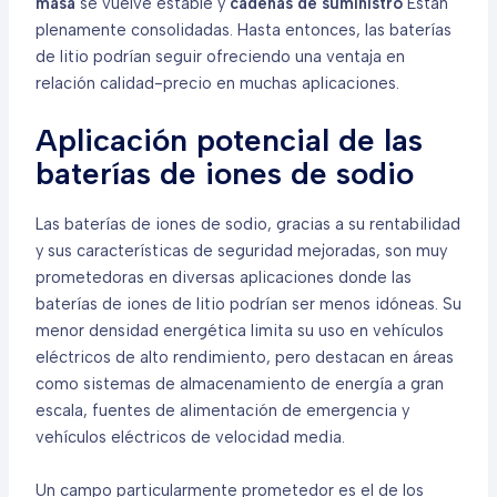
masa
se vuelve estable y
cadenas de suministro
Están
plenamente consolidadas. Hasta entonces, las baterías
de litio podrían seguir ofreciendo una ventaja en
relación calidad-precio en muchas aplicaciones.
Aplicación potencial de las
baterías de iones de sodio
Las baterías de iones de sodio, gracias a su rentabilidad
y sus características de seguridad mejoradas, son muy
prometedoras en diversas aplicaciones donde las
baterías de iones de litio podrían ser menos idóneas. Su
menor densidad energética limita su uso en vehículos
eléctricos de alto rendimiento, pero destacan en áreas
como sistemas de almacenamiento de energía a gran
escala, fuentes de alimentación de emergencia y
vehículos eléctricos de velocidad media.
Un campo particularmente prometedor es el de los