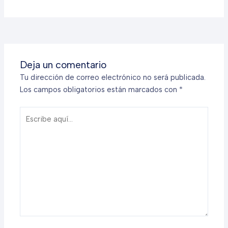
Deja un comentario
Tu dirección de correo electrónico no será publicada.
Los campos obligatorios están marcados con
*
Escribe
aquí...