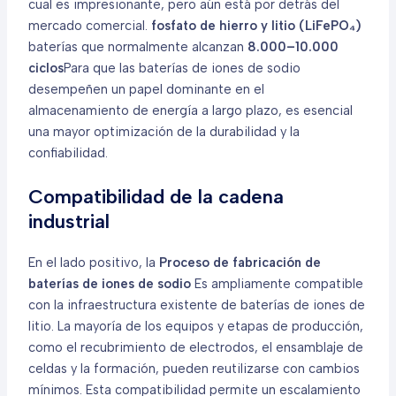
cual es impresionante, pero aún está por detrás del
mercado comercial.
fosfato de hierro y litio (LiFePO₄)
baterías que normalmente alcanzan
8.000–10.000
ciclos
Para que las baterías de iones de sodio
desempeñen un papel dominante en el
almacenamiento de energía a largo plazo, es esencial
una mayor optimización de la durabilidad y la
confiabilidad.
Compatibilidad de la cadena
industrial
En el lado positivo, la
Proceso de fabricación de
baterías de iones de sodio
Es ampliamente compatible
con la infraestructura existente de baterías de iones de
litio. La mayoría de los equipos y etapas de producción,
como el recubrimiento de electrodos, el ensamblaje de
celdas y la formación, pueden reutilizarse con cambios
mínimos. Esta compatibilidad permite un escalamiento