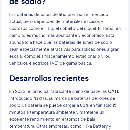
de sodio?
Las baterías de iones de litio dominan el mercado
actual, pero dependen de materiales escasos y
costosos como el litio, el cobalto y el níquel. El sodio, en
cambio, es mucho más abundante y económico. Esta
abundancia hace que las baterías de iones de sodio
sean especialmente atractivas para aplicaciones a gran
escala, como el almacenamiento estacionario y los
vehículos eléctricos (VE) de gama básica.
Desarrollos recientes
En 2023, el principal fabricante chino de baterías
CATL
introducido
Naxtra
, su marca de baterías de iones de
sodio. La batería se puede cargar a 80% en tan solo 15
minutos a temperatura ambiente y mantiene un
excelente rendimiento en entornos de baja
temperatura. Otras empresas, como HiNa Battery y