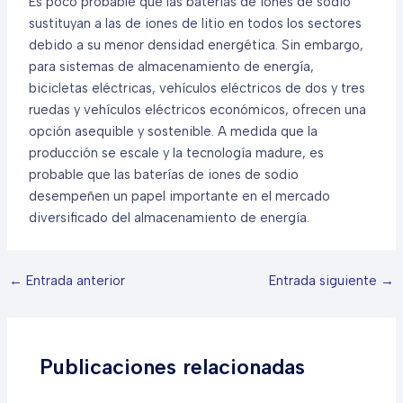
Es poco probable que las baterías de iones de sodio
sustituyan a las de iones de litio en todos los sectores
debido a su menor densidad energética. Sin embargo,
para sistemas de almacenamiento de energía,
bicicletas eléctricas, vehículos eléctricos de dos y tres
ruedas y vehículos eléctricos económicos, ofrecen una
opción asequible y sostenible. A medida que la
producción se escale y la tecnología madure, es
probable que las baterías de iones de sodio
desempeñen un papel importante en el mercado
diversificado del almacenamiento de energía.
←
Entrada anterior
Entrada siguiente
→
Publicaciones relacionadas