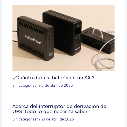
¿Cuánto dura la batería de un SAI?
Sin categorizar
/
9 de abril de 2025
Acerca del interruptor de derivación de
UPS: todo lo que necesita saber
Sin categorizar
/
21 de abril de 2025