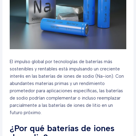
El impulso global por tecnologías de baterías más
sostenibles y rentables está impulsando un creciente
interés en las baterías de iones de sodio (Na-ion). Con
abundantes materias primas y un rendimiento
prometedor para aplicaciones específicas, las baterías
de sodio podrían complementar o incluso reemplazar
parcialmente a las baterías de iones de litio en un
futuro próximo.
¿Por qué baterías de iones