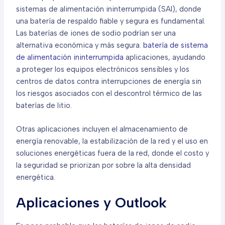
sistemas de alimentación ininterrumpida (SAI), donde
una batería de respaldo fiable y segura es fundamental.
Las baterías de iones de sodio podrían ser una
alternativa económica y más segura.
batería de sistema
de alimentación ininterrumpida
aplicaciones, ayudando
a proteger los equipos electrónicos sensibles y los
centros de datos contra interrupciones de energía sin
los riesgos asociados con el descontrol térmico de las
baterías de litio.
Otras aplicaciones incluyen el almacenamiento de
energía renovable, la estabilización de la red y el uso en
soluciones energéticas fuera de la red, donde el costo y
la seguridad se priorizan por sobre la alta densidad
energética.
Aplicaciones y Outlook