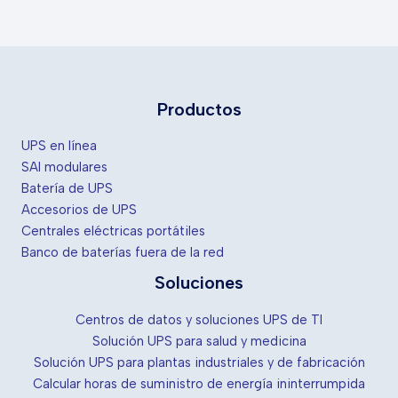
Productos
UPS en línea
SAI modulares
Batería de UPS
Accesorios de UPS
Centrales eléctricas portátiles
Banco de baterías fuera de la red
Soluciones
Centros de datos y soluciones UPS de TI
Solución UPS para salud y medicina
Solución UPS para plantas industriales y de fabricación
Calcular horas de suministro de energía ininterrumpida